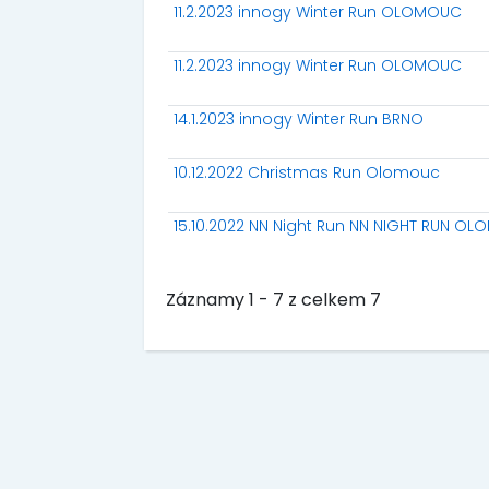
11.2.2023 innogy Winter Run OLOMOUC
11.2.2023 innogy Winter Run OLOMOUC
14.1.2023 innogy Winter Run BRNO
10.12.2022 Christmas Run Olomouc
15.10.2022 NN Night Run NN NIGHT RUN O
Záznamy 1 - 7 z celkem 7