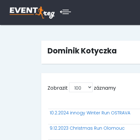
Dominik Kotyczka
Zobrazit
záznamy
10.2.2024 innogy Winter Run OSTRAVA
9.12.2023 Christmas Run Olomouc