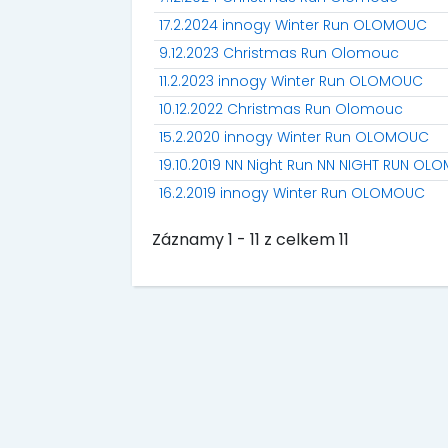
17.2.2024 innogy Winter Run OLOMOUC
9.12.2023 Christmas Run Olomouc
11.2.2023 innogy Winter Run OLOMOUC
10.12.2022 Christmas Run Olomouc
15.2.2020 innogy Winter Run OLOMOUC
19.10.2019 NN Night Run NN NIGHT RUN O
16.2.2019 innogy Winter Run OLOMOUC
Záznamy 1 - 11 z celkem 11