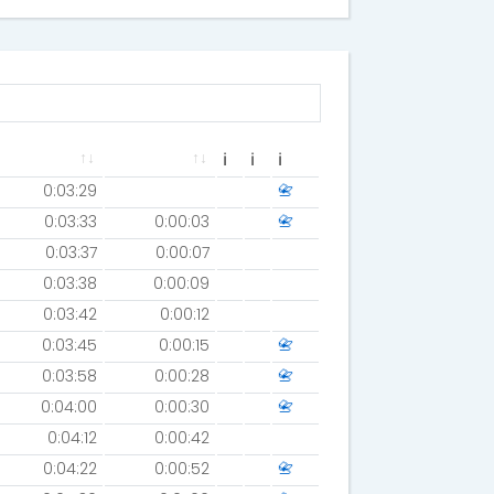
ℹ
ℹ
ℹ
0:03:29
📇
0:03:33
0:00:03
📇
0:03:37
0:00:07
0:03:38
0:00:09
0:03:42
0:00:12
0:03:45
0:00:15
📇
0:03:58
0:00:28
📇
0:04:00
0:00:30
📇
0:04:12
0:00:42
0:04:22
0:00:52
📇