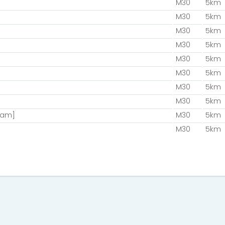
M30
5km
M30
5km
M30
5km
M30
5km
M30
5km
M30
5km
M30
5km
M30
5km
eam]
M30
5km
M30
5km