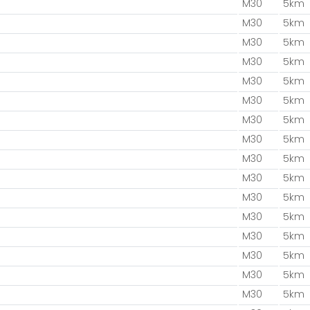
M30
5km
M30
5km
M30
5km
M30
5km
M30
5km
M30
5km
M30
5km
M30
5km
M30
5km
M30
5km
M30
5km
M30
5km
M30
5km
M30
5km
M30
5km
M30
5km