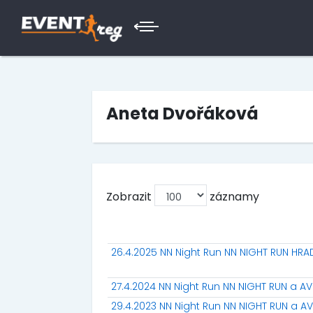
Aneta Dvořáková
Zobrazit
záznamy
26.4.2025 NN Night Run NN NIGHT RUN HR
27.4.2024 NN Night Run NN NIGHT RUN a 
29.4.2023 NN Night Run NN NIGHT RUN a 