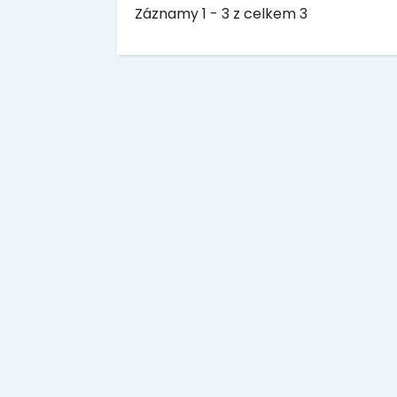
Záznamy 1 - 3 z celkem 3