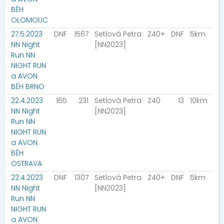
BĚH
OLOMOUC
27.5.2023
DNF
1567
Setlová Petra
Z40+
DNF
5km
NN Night
[NN2023]
Run NN
NIGHT RUN
a AVON
BĚH BRNO
22.4.2023
165
231
Setlová Petra
Z40
13
10km
NN Night
[NN2023]
Run NN
NIGHT RUN
a AVON
BĚH
OSTRAVA
22.4.2023
DNF
1307
Setlová Petra
Z40+
DNF
5km
NN Night
[NN2023]
Run NN
NIGHT RUN
a AVON