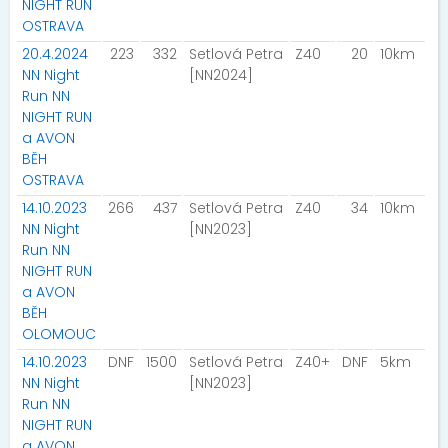
NIGHT RUN
OSTRAVA
20.4.2024
223
332
Setlová Petra
Z40
20
10km
NN Night
[NN2024]
Run NN
NIGHT RUN
a AVON
BĚH
OSTRAVA
14.10.2023
266
437
Setlová Petra
Z40
34
10km
NN Night
[NN2023]
Run NN
NIGHT RUN
a AVON
BĚH
OLOMOUC
14.10.2023
DNF
1500
Setlová Petra
Z40+
DNF
5km
NN Night
[NN2023]
Run NN
NIGHT RUN
a AVON