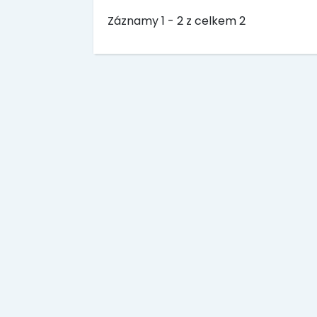
Záznamy 1 - 2 z celkem 2