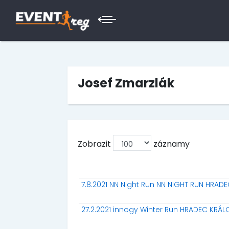
Josef Zmarzlák
Zobrazit
záznamy
7.8.2021 NN Night Run NN NIGHT RUN HRAD
27.2.2021 innogy Winter Run HRADEC KRÁL