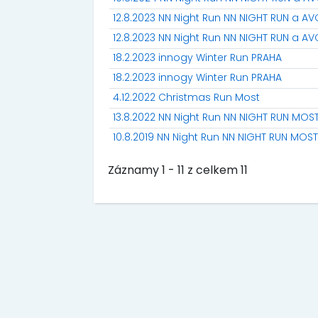
12.8.2023 NN Night Run NN NIGHT RUN a A
12.8.2023 NN Night Run NN NIGHT RUN a A
18.2.2023 innogy Winter Run PRAHA
18.2.2023 innogy Winter Run PRAHA
4.12.2022 Christmas Run Most
13.8.2022 NN Night Run NN NIGHT RUN MOS
10.8.2019 NN Night Run NN NIGHT RUN MOST
Záznamy 1 - 11 z celkem 11