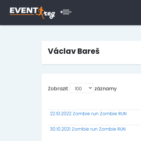
Václav Bareš
Zobrazit
záznamy
22.10.2022 Zombie run Zombie RUN
30.10.2021 Zombie run Zombie RUN