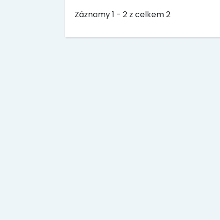
Záznamy 1 - 2 z celkem 2