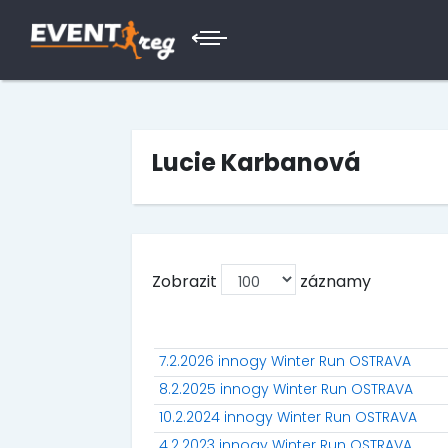
Lucie Karbanová
Zobrazit
záznamy
7.2.2026 innogy Winter Run OSTRAVA
8.2.2025 innogy Winter Run OSTRAVA
10.2.2024 innogy Winter Run OSTRAVA
4.2.2023 innogy Winter Run OSTRAVA