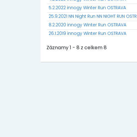
5.2.2022 innogy Winter Run OSTRAVA
25.9.2021 NN Night Run NN NIGHT RUN OST
8.2.2020 innogy Winter Run OSTRAVA
26.1.2019 innogy Winter Run OSTRAVA
Záznamy 1 - 8 z celkem 8