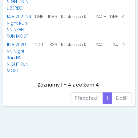
NIGHT RUN
LIBEREC
14.8.2021 NN
DNF
1585
Röslerová Kateřina
Z40+
DNF
K
Night Run
NN NIGHT
RUN MOST
15.8.2020
206
335
Röslerová Kateřina
Z40
24
D
NN Night
Run NN
NIGHT RUN
MOST
Záznamy 1 - 4 z celkem 4
Předchozí
1
Další