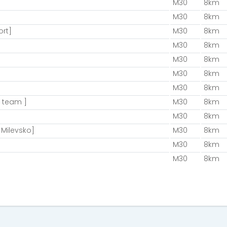
M30
8km
M30
8km
rt]
M30
8km
]
M30
8km
M30
8km
M30
8km
M30
8km
 team ]
M30
8km
M30
8km
 Milevsko]
M30
8km
M30
8km
M30
8km