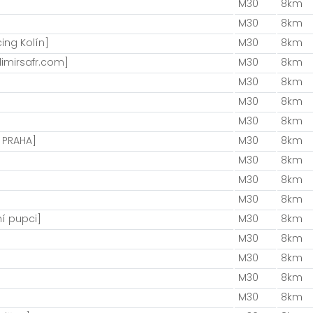
M30
8km
M30
8km
ing Kolín]
M30
8km
imirsafr.com]
M30
8km
M30
8km
M30
8km
M30
8km
 PRAHA]
M30
8km
M30
8km
M30
8km
M30
8km
ní pupci]
M30
8km
M30
8km
M30
8km
M30
8km
M30
8km