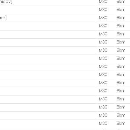
ničov]
M30
8km
M30
8km
eam]
M30
8km
M30
8km
M30
8km
M30
8km
M30
8km
M30
8km
M30
8km
M30
8km
M30
8km
M30
8km
M30
8km
M30
8km
M30
8km
M30
8km