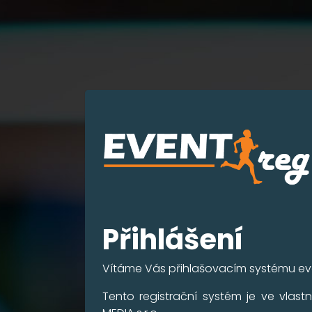
Přihlášení
Vítáme Vás přihlašovacím systému ev
Tento registrační systém je ve vlastn