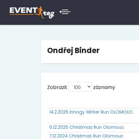
Ondřej Binder
Zobrazit
záznamy
14.2.2026 innogy Winter Run OLOMOUC
6.12.2025 Christmas Run Olomouc
7.12.2024 Christmas Run Olomouc