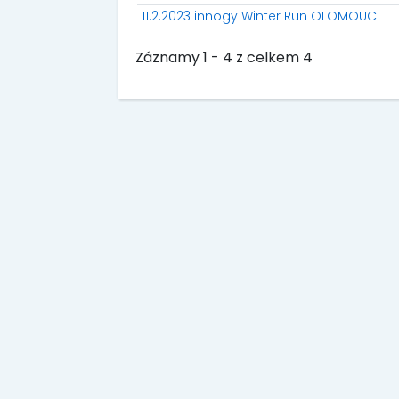
11.2.2023 innogy Winter Run OLOMOUC
Záznamy 1 - 4 z celkem 4