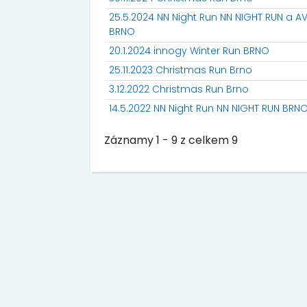
25.5.2024 NN Night Run NN NIGHT RUN a A
BRNO
20.1.2024 innogy Winter Run BRNO
25.11.2023 Christmas Run Brno
3.12.2022 Christmas Run Brno
14.5.2022 NN Night Run NN NIGHT RUN BRN
Záznamy 1 - 9 z celkem 9