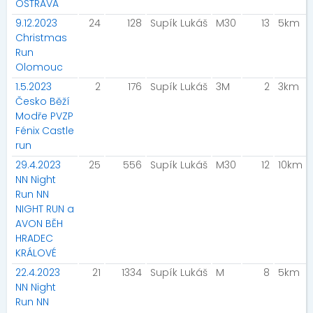
OSTRAVA
9.12.2023
24
128
Supík Lukáš
M30
13
5km
Christmas
Run
Olomouc
1.5.2023
2
176
Supík Lukáš
3M
2
3km
Česko Běží
Modře PVZP
Fénix Castle
run
29.4.2023
25
556
Supík Lukáš
M30
12
10km
NN Night
Run NN
NIGHT RUN a
AVON BĚH
HRADEC
KRÁLOVÉ
22.4.2023
21
1334
Supík Lukáš
M
8
5km
NN Night
Run NN