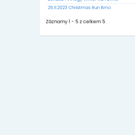
25.11.2023 Christmas Run Brno
Záznamy 1 - 5 z celkem 5