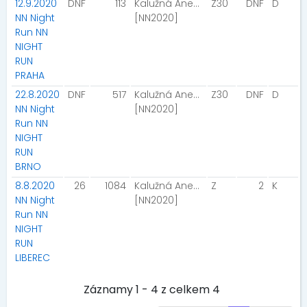
12.9.2020
DNF
113
Kalužná Anežka
Z30
DNF
D
NN Night
[NN2020]
Run NN
NIGHT
RUN
PRAHA
22.8.2020
DNF
517
Kalužná Anežka
Z30
DNF
D
NN Night
[NN2020]
Run NN
NIGHT
RUN
BRNO
8.8.2020
26
1084
Kalužná Anežka
Z
2
K
NN Night
[NN2020]
Run NN
NIGHT
RUN
LIBEREC
Záznamy 1 - 4 z celkem 4