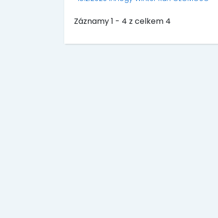
Záznamy 1 - 4 z celkem 4