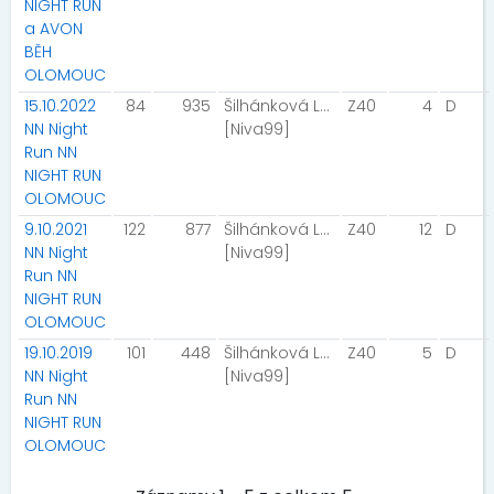
NIGHT RUN
a AVON
BĚH
OLOMOUC
15.10.2022
84
935
Šilhánková Lucie
Z40
4
D
NN Night
[Niva99]
Run NN
NIGHT RUN
OLOMOUC
9.10.2021
122
877
Šilhánková Lucie
Z40
12
D
NN Night
[Niva99]
Run NN
NIGHT RUN
OLOMOUC
19.10.2019
101
448
Šilhánková Lucie
Z40
5
D
NN Night
[Niva99]
Run NN
NIGHT RUN
OLOMOUC