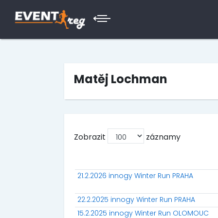
Matěj Lochman
Zobrazit
záznamy
21.2.2026 innogy Winter Run PRAHA
22.2.2025 innogy Winter Run PRAHA
15.2.2025 innogy Winter Run OLOMOUC