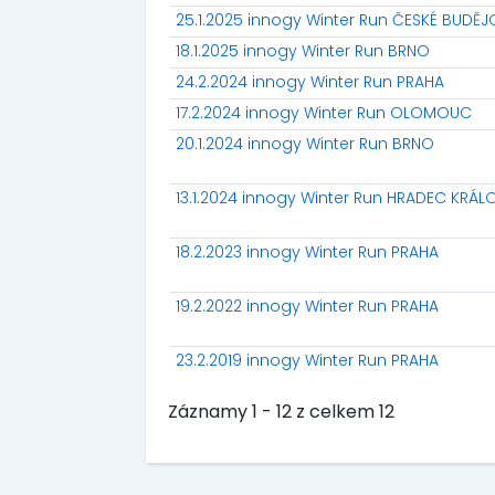
25.1.2025 innogy Winter Run ČESKÉ BUDĚJ
18.1.2025 innogy Winter Run BRNO
24.2.2024 innogy Winter Run PRAHA
17.2.2024 innogy Winter Run OLOMOUC
20.1.2024 innogy Winter Run BRNO
13.1.2024 innogy Winter Run HRADEC KRÁL
18.2.2023 innogy Winter Run PRAHA
19.2.2022 innogy Winter Run PRAHA
23.2.2019 innogy Winter Run PRAHA
Záznamy 1 - 12 z celkem 12