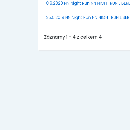
8.8.2020 NN Night Run NN NIGHT RUN LIBER
25.5.2019 NN Night Run NN NIGHT RUN LIBE
Záznamy 1 - 4 z celkem 4