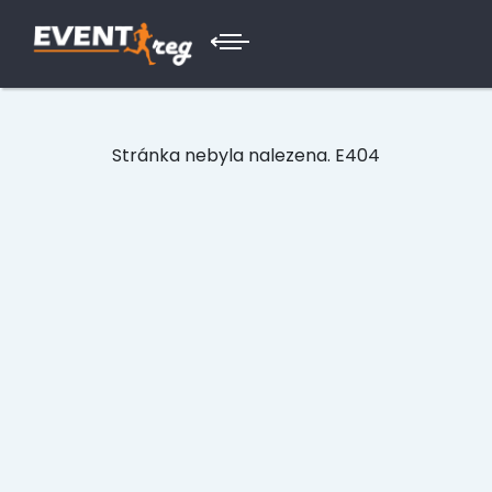
Stránka nebyla nalezena. E404