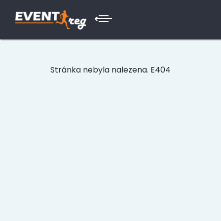
Stránka nebyla nalezena. E404