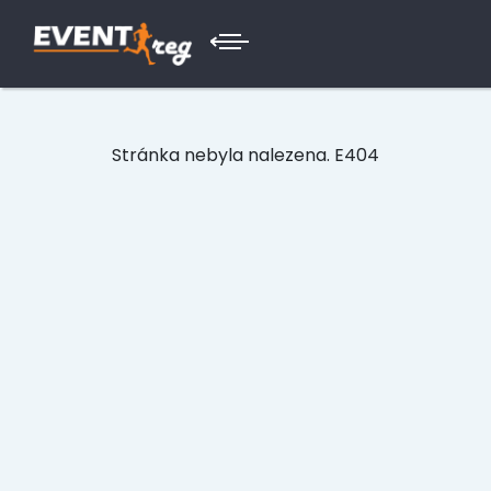
Stránka nebyla nalezena. E404