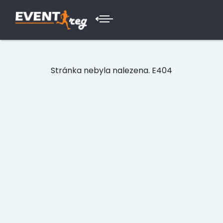
Stránka nebyla nalezena. E404