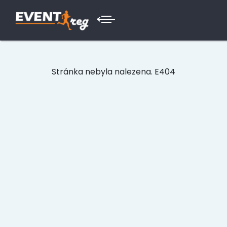
Stránka nebyla nalezena. E404