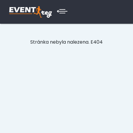
Stránka nebyla nalezena. E404