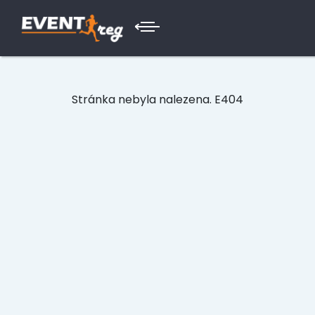
Stránka nebyla nalezena. E404