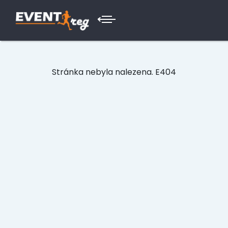
Stránka nebyla nalezena. E404