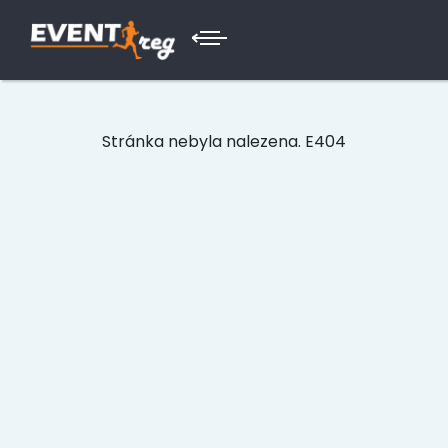
Stránka nebyla nalezena. E404