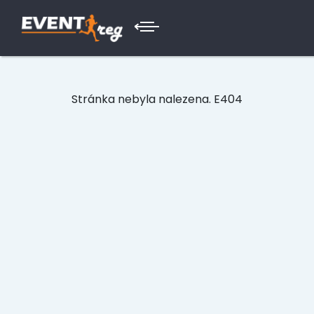
Stránka nebyla nalezena. E404